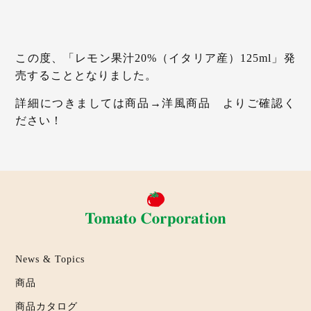
この度、「レモン果汁20%（イタリア産）125ml」発
売することとなりました。
詳細につきましては商品→洋風商品 よりご確認く
ださい！
News & Topics
商品
商品カタログ