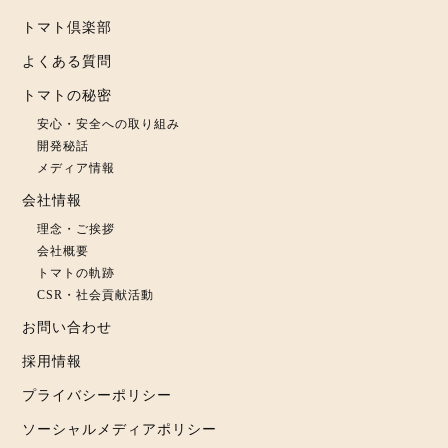
トマト倶楽部
よくある質問
トマトの秘密
安心・安全への取り組み
開発秘話
メディア情報
会社情報
理念・ご挨拶
会社概要
トマトの軌跡
CSR・社会貢献活動
お問い合わせ
採用情報
プライバシーポリシー
ソーシャルメディアポリシー