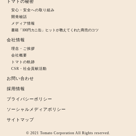
トマトの秘密
安心・安全への取り組み
開発秘話
メディア情報
書籍「100円カニ缶」ヒットが教えてくれた商売のコツ
会社情報
理念・ご挨拶
会社概要
トマトの軌跡
CSR・社会貢献活動
お問い合わせ
採用情報
プライバシーポリシー
ソーシャルメディアポリシー
サイトマップ
© 2021 Tomato Corporation All Rights reserved.