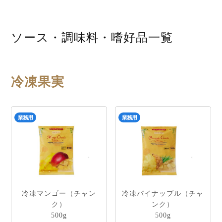
ソース・調味料・嗜好品一覧
冷凍果実
業務用
業務用
冷凍マンゴー（チャン
冷凍パイナップル（チャ
ク）
ンク）
500g
500g