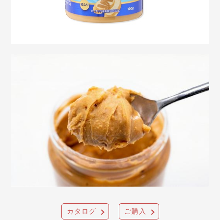
カタログ
ご購入