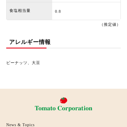
食塩相当量
0.8
（推定値）
アレルギー情報
ピーナッツ、大豆
News & Topics