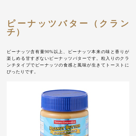
ピーナッツバター（クラン
チ）
ピーナッツ含有量90%以上、ピーナッツ本来の味と香りが
楽しめる甘すぎないピーナッツバターです。粒入りのクラ
ンチタイプでピーナッツの食感と風味が生きてトーストに
ぴったりです。