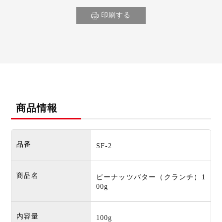
印刷する
商品情報
品番
SF-2
商品名
ピーナッツバター（クランチ）1
00g
内容量
100g